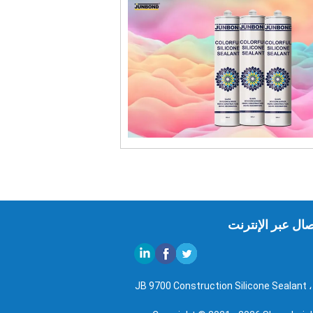
صال عبر الإنترنت
JB 9700 Construction Silicone Sealant ، 4