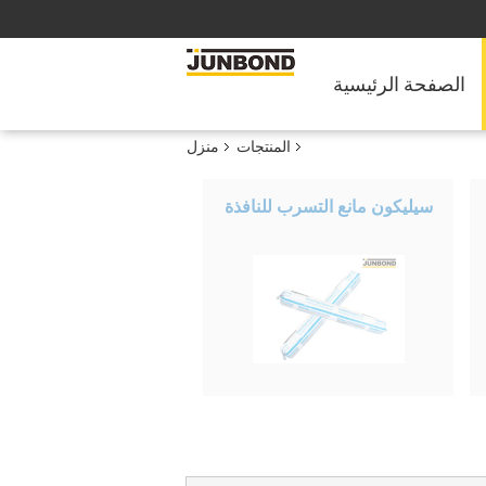
الصفحة الرئيسية
المنتجات
منزل
سيليكون مانع التسرب للنافذة