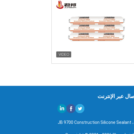
صال عبر الإنترنت
JB 9700 Construction Silicone Sealant ، 4