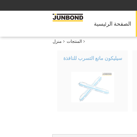
الصفحة الرئيسية
المنتجات
منزل
سيليكون مانع التسرب للنافذة