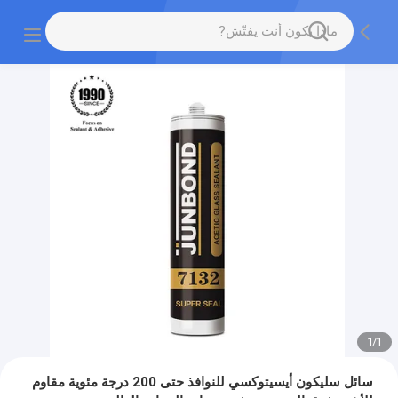
1
/
1
سائل سليكون أيسيتوكسي للنوافذ حتى 200 درجة مئوية مقاوم