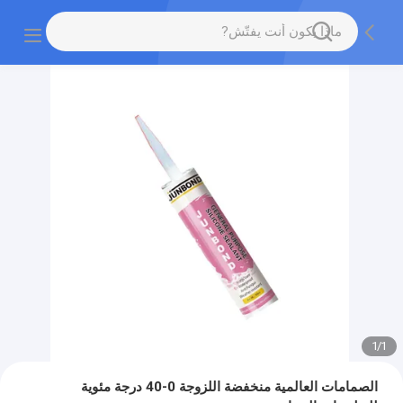
1
/
1
الصمامات العالمية منخفضة اللزوجة 0-40 درجة مئوية