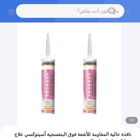
1
/
1
نافذة عالية المقاومة للأشعة فوق البنفسجية أسيتوكسي علاج