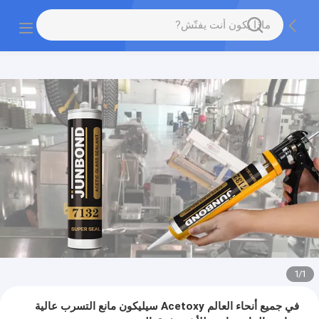
1
/
1
في جميع أنحاء العالم Acetoxy سيليكون مانع التسرب عالية