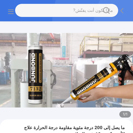
1
/
1
ما يصل إلى 200 درجة مئوية مقاومة درجة الحرارة علاج