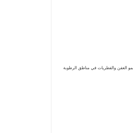
مو العفن والفطريات في مناطق الرطوبة