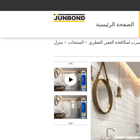
الصفحة الرئيسية
تسرب لمكافحة العفن الفطري
المنتجات
منزل