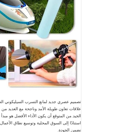
تصميم عصري جديد لمانع التسرب السيليكوني الصيني
علاقات تعاون طويلة الأمد وناجحة مع العديد من ا
الجيد.من المتوقع أن يكون الأداء الأفضل هو مبدأ ال
استنادًا إلى السوق المحلية وتوسيع نطاق الأعمال
نضمن الجودة.