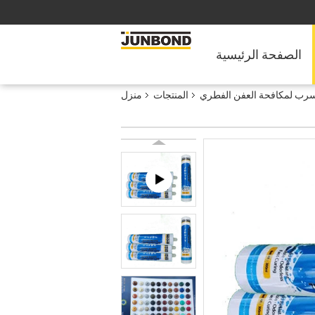
الصفحة الرئيسية
تسرب لمكافحة العفن الفطري
المنتجات
منزل