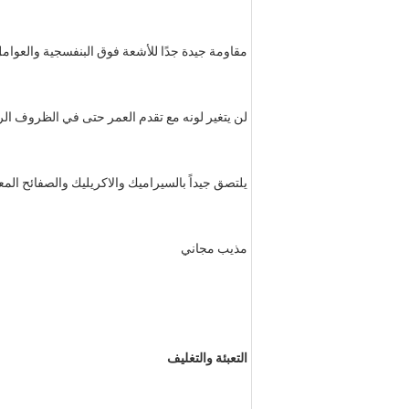
مقاومة جيدة جدًا للأشعة فوق البنفسجية والعوامل
لن يتغير لونه مع تقدم العمر حتى في الظروف الر
يلتصق جيداً بالسيراميك والاكريليك والصفائح المع
مذيب مجاني
التعبئة والتغليف