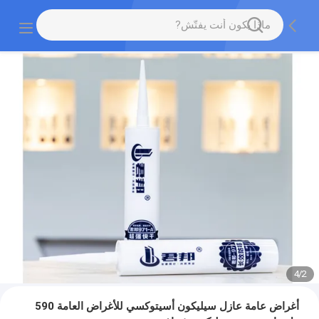
4
/
2
أغراض عامة عازل سيليكون أسيتوكسي للأغراض العامة 590