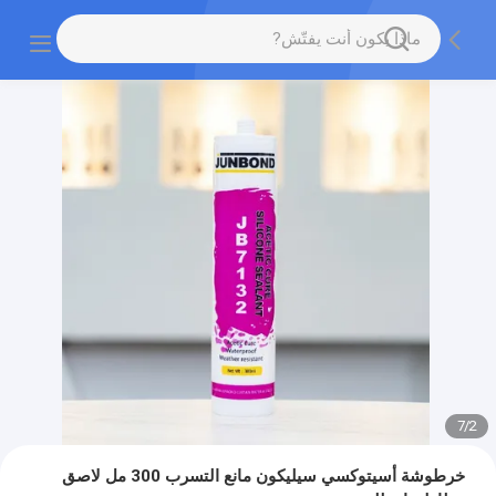
7
/
2
خرطوشة أسيتوكسي سيليكون مانع التسرب 300 مل لاصق