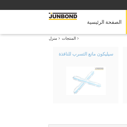
الصفحة الرئيسية
المنتجات
منزل
سيليكون مانع التسرب للنافذة