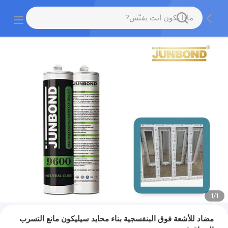
1
/
1
مضاد للأشعة فوق البنفسجية بناء محايد سيليكون مانع التسرب