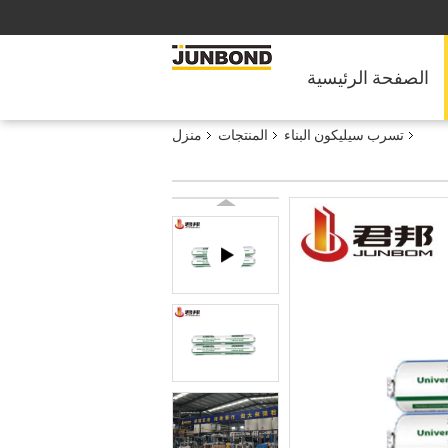
الصفحة الرئيسية
تسرب سيليكون البناء
المنتجات
منزل