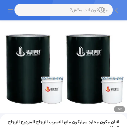
7
/
2
اثنان مكون محايد سيليكون مانع التسرب الزجاج المزدوج الزجاج