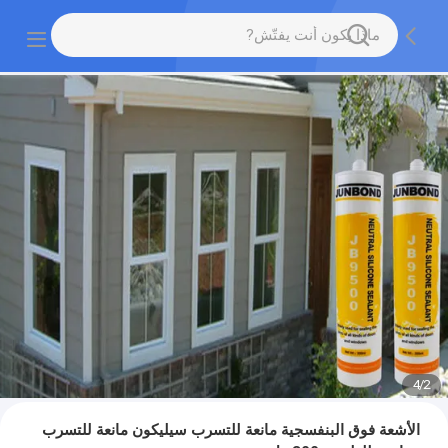
4
/
2
الأشعة فوق البنفسجية مانعة للتسرب سيليكون مانعة للتسرب