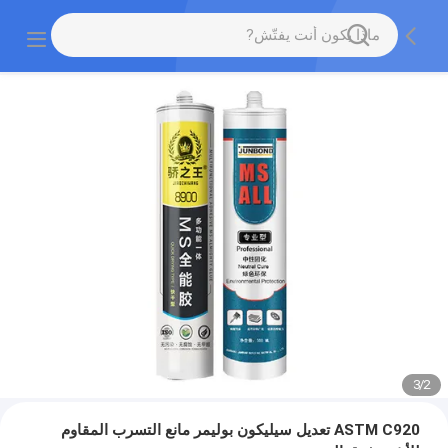
3
/
2
ASTM C920 تعديل سيليكون بوليمر مانع التسرب المقاوم