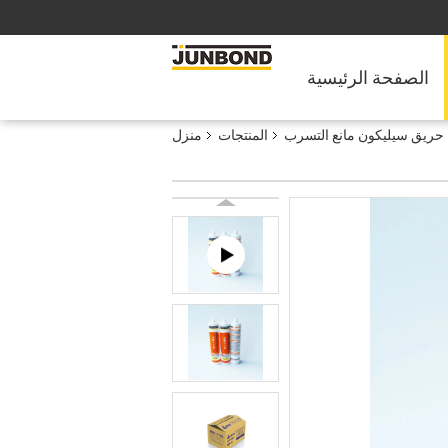
الصفحة الرئيسية
حريق سيليكون مانع التسرب
المنتجات
منزل