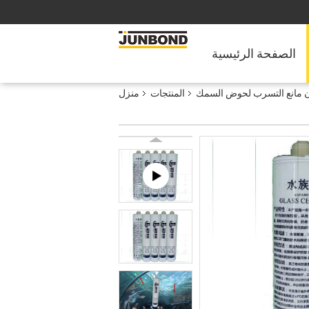
الصفحة الرئيسية
 مانع التسرب لحوض السمك
المنتجات
منزل