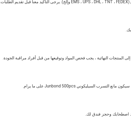
بات.
بك.
 إلى المنتجات النهائية ، يجب فحص المواد وتوقيعها من قبل أفراد مراقبة الجودة.
 اصطحابك وحجز فندق لك.