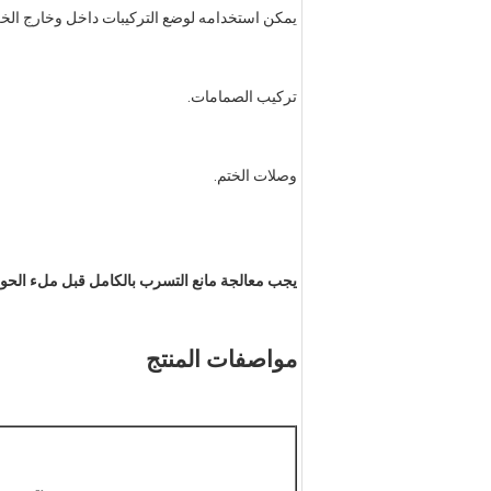
يمكن استخدامه لوضع التركيبات داخل وخارج الخز
تركيب الصمامات.
وصلات الختم.
يجب معالجة مانع التسرب بالكامل قبل ملء الح
مواصفات المنتج