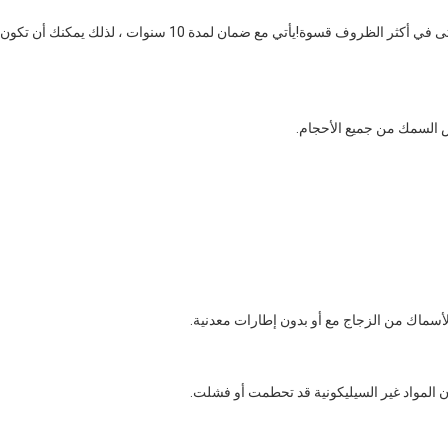
سماك من الزجاج مع أو بدون إطارات معدنية.
ن المواد غير السيليكونية قد تحطمت أو فشلت.